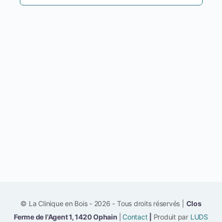
© La Clinique en Bois - 2026 - Tous droits réservés |
Clos
Ferme de l'Agent 1, 1420 Ophain
|
Contact
|
Produit par
LUDS