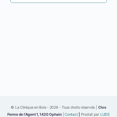
© La Clinique en Bois - 2026 - Tous droits réservés |
Clos
Ferme de l'Agent 1, 1420 Ophain
|
Contact
|
Produit par
LUDS