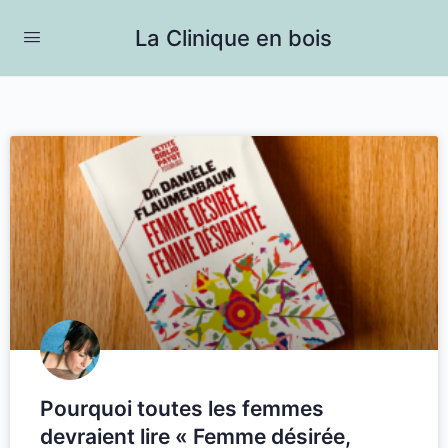
La Clinique en bois
Pourquoi toutes les femmes
devraient lire « Femme désirée,