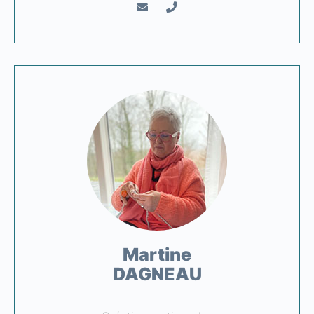
Martine
DAGNEAU