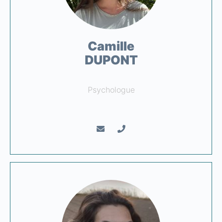
Camille
DUPONT
Psychologue