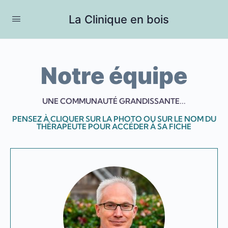
La Clinique en bois
Notre équipe
UNE COMMUNAUTÉ GRANDISSANTE...
PENSEZ À CLIQUER SUR LA PHOTO OU SUR LE NOM DU
THÉRAPEUTE POUR ACCÉDER À SA FICHE