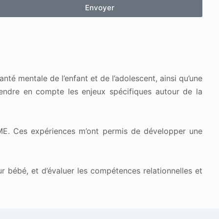
Envoyer
anté mentale de l’enfant et de l’adolescent, ainsi qu’une
endre en compte les enjeux spécifiques autour de la
RASME. Ces expériences m’ont permis de développer une
r bébé, et d’évaluer les compétences relationnelles et