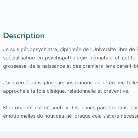
Description
Je suis pédopsychiatre, diplômée de l’Université libre de B
spécialisation en psychopathologie périnatale et petit
grossesse, de la naissance et des premiers liens parent-b
J’ai exercé dans plusieurs institutions de référence te
approche à la fois clinique, relationnelle et préventive.
Mon objectif est de soutenir les jeunes parents dans leu
émotionnelles du nouveau-né lorsque cela s’avère nécessa