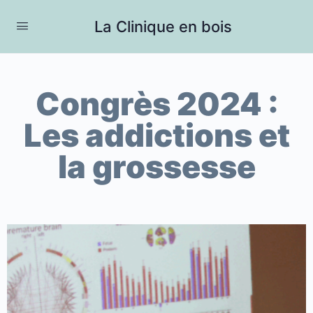
La Clinique en bois
Congrès 2024 :
Les addictions et
la grossesse