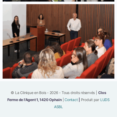
© La Clinique en Bois - 2026 - Tous droits réservés |
Clos
Ferme de l'Agent 1, 1420 Ophain
|
Contact
|
Produit par
LUDS
ASBL