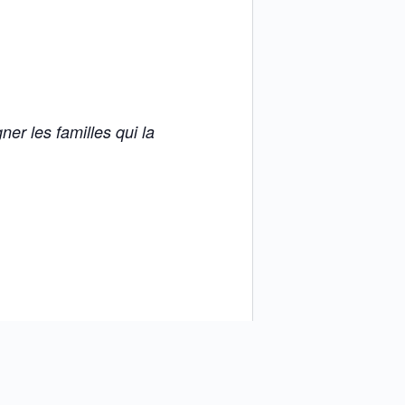
r les familles qui la