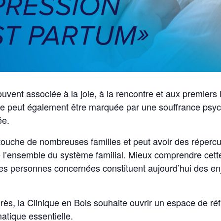
uvent associée à la joie, à la rencontre et aux premiers 
de peut également être marquée par une souffrance psyc
ée.
ouche de nombreuses familles et peut avoir des répercus
 l’ensemble du système familial. Mieux comprendre cette r
s personnes concernées constituent aujourd’hui des en
rès, la Clinique en Bois souhaite ouvrir un espace de réf
atique essentielle.