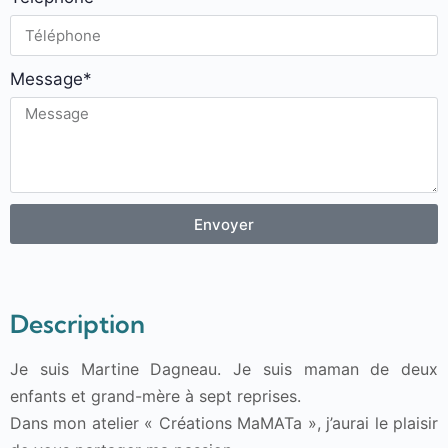
Message*
Envoyer
Description
Je suis Martine Dagneau. Je suis maman de deux
enfants et grand-mère à sept reprises.
Dans mon atelier « Créations MaMATa », j’aurai le plaisir