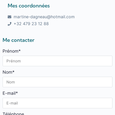
Mes coordonnées
martine-dagneau@hotmail.com
+32 479 23 12 88
Me contacter
Prénom*
Nom*
E-mail*
Téléphone