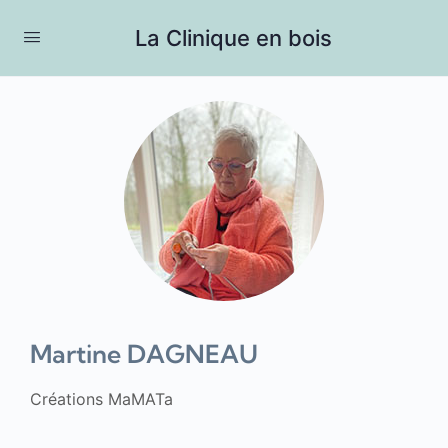
La Clinique en bois
Martine DAGNEAU
Créations MaMATa