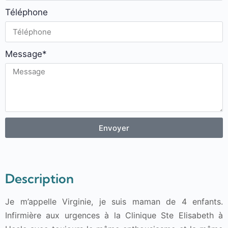
Téléphone
Message*
Envoyer
Description
Je m’appelle Virginie, je suis maman de 4 enfants.
Infirmière aux urgences à la Clinique Ste Elisabeth à