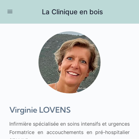
La Clinique en bois
Virginie LOVENS
Infirmière spécialisée en soins intensifs et urgences
Formatrice en accouchements en pré-hospitalier