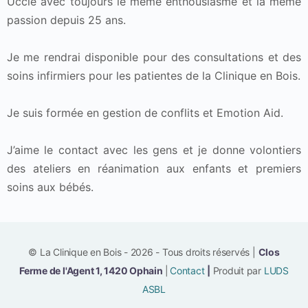
Uccle avec toujours le même enthousiasme et la même
passion depuis 25 ans.
Je me rendrai disponible pour des consultations et des
soins infirmiers pour les patientes de la Clinique en Bois.
Je suis formée en gestion de conflits et Emotion Aid.
J’aime le contact avec les gens et je donne volontiers
des ateliers en réanimation aux enfants et premiers
soins aux bébés.
© La Clinique en Bois - 2026 - Tous droits réservés |
Clos
Ferme de l'Agent 1, 1420 Ophain
|
Contact
|
Produit par
LUDS
ASBL