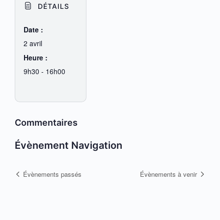
DÉTAILS
Date :
2 avril
Heure :
9h30 - 16h00
Commentaires
Évènement Navigation
Évènements passés
Évènements à venir