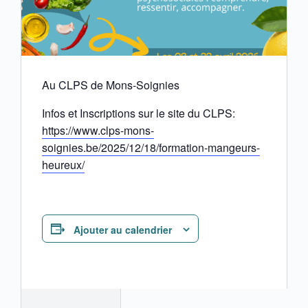
Au CLPS de Mons-Soignies
Infos et Inscriptions sur le site du CLPS:
https://www.clps-mons-
soignies.be/2025/12/18/formation-mangeurs-
heureux/
Ajouter au calendrier