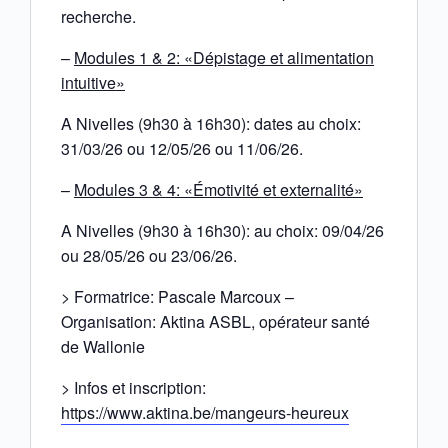
recherche.
–
Modules 1 & 2: «Dépistage et alimentation
intuitive»
A Nivelles (9h30 à 16h30): dates au choix:
31/03/26 ou 12/05/26 ou 11/06/26.
–
Modules 3 & 4: «Émotivité et externalité»
A Nivelles (9h30 à 16h30): au choix: 09/04/26
ou 28/05/26 ou 23/06/26.
> Formatrice: Pascale Marcoux –
Organisation: Aktina ASBL, opérateur santé
de Wallonie
> Infos et inscription:
https://www.aktina.be/mangeurs-heureux