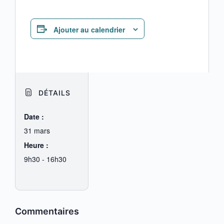
Ajouter au calendrier
DÉTAILS
Date :
31 mars
Heure :
9h30 - 16h30
Commentaires