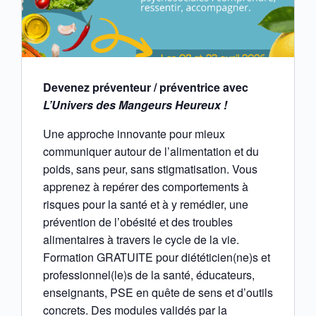
Devenez préventeur / préventrice avec
L’Univers des Mangeurs Heureux !
Une approche innovante pour mieux
communiquer autour de l’alimentation et du
poids, sans peur, sans stigmatisation. Vous
apprenez à repérer des comportements à
risques pour la santé et à y remédier, une
prévention de l’obésité et des troubles
alimentaires à travers le cycle de la vie.
Formation GRATUITE pour diététicien(ne)s et
professionnel(le)s de la santé, éducateurs,
enseignants, PSE en quête de sens et d’outils
concrets. Des modules validés par la