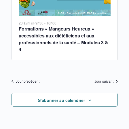
23 avril @ 9h30
-
16h00
Formations « Mangeurs Heureux »
accessibles aux diététiciens et aux
professionnels de la santé – Modules 3 &
4
Jour précédent
Jour suivant
S’abonner au calendrier