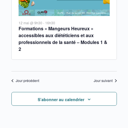
12 mai @ 9h30
-
16h30
Formations « Mangeurs Heureux »
accessibles aux diététiciens et aux
professionnels de la santé – Modules 1 &
2
Jour précédent
Jour suivant
S’abonner au calendrier