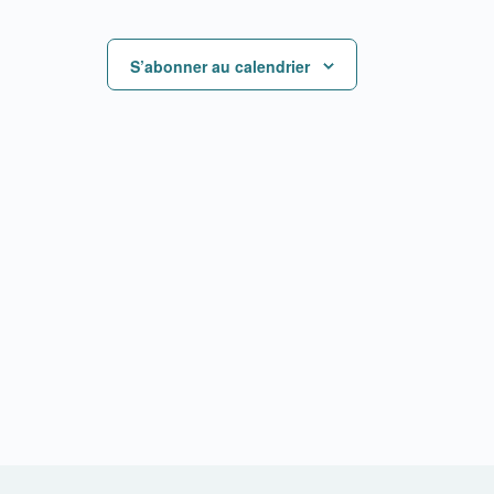
S’abonner au calendrier