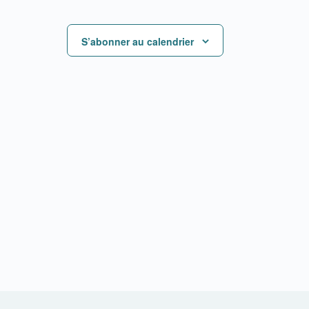
S’abonner au calendrier