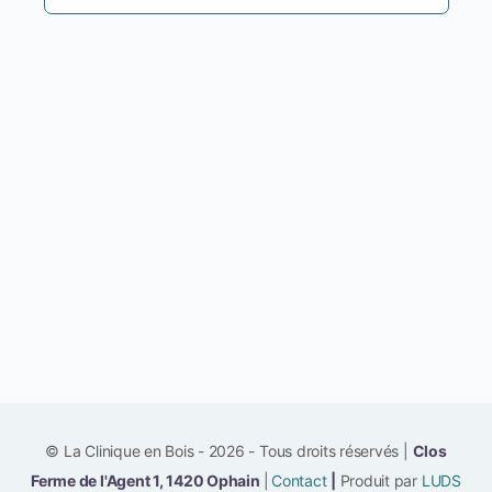
© La Clinique en Bois - 2026 - Tous droits réservés |
Clos
Ferme de l'Agent 1, 1420 Ophain
|
Contact
|
Produit par
LUDS