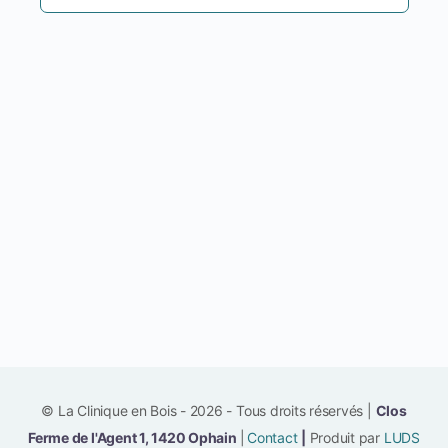
© La Clinique en Bois - 2026 - Tous droits réservés |
Clos
Ferme de l'Agent 1, 1420 Ophain
|
Contact
|
Produit par
LUDS