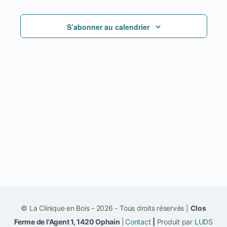
S’abonner au calendrier
© La Clinique en Bois - 2026 - Tous droits réservés |
Clos
Ferme de l'Agent 1, 1420 Ophain
|
Contact
|
Produit par
LUDS