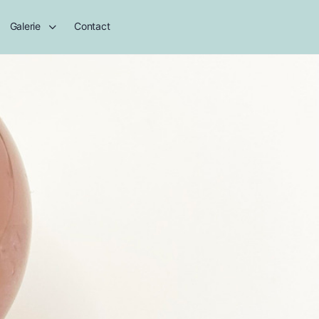
Galerie
Contact