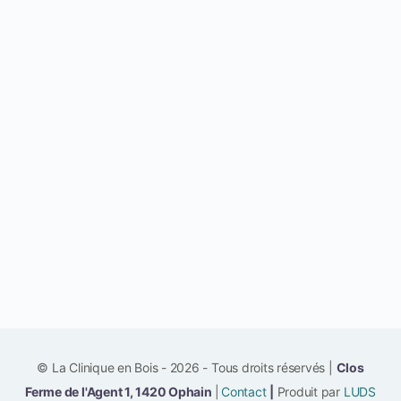
© La Clinique en Bois - 2026 - Tous droits réservés |
Clos
Ferme de l'Agent 1, 1420 Ophain
|
Contact
|
Produit par
LUDS