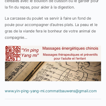
céréales avec le bouillon de cuisson ou le garder pour
la fin du repas, pour aider à la digestion.
La carcasse du poulet va servir à faire un fond de
poule pour accompagner d’autres plats. La peau et le
gras de la viande fera le bonheur de votre animal de
compagnie…
www.yin-ping-yang-mi.com
matbauwens@gmail.com