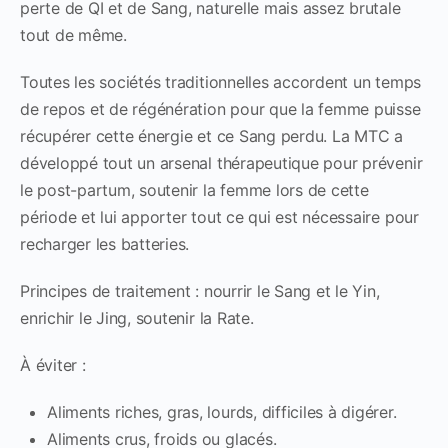
perte de QI et de Sang, naturelle mais assez brutale
tout de même.
Toutes les sociétés traditionnelles accordent un temps
de repos et de régénération pour que la femme puisse
récupérer cette énergie et ce Sang perdu. La MTC a
développé tout un arsenal thérapeutique pour prévenir
le post-partum, soutenir la femme lors de cette
période et lui apporter tout ce qui est nécessaire pour
recharger les batteries.
Principes de traitement : nourrir le Sang et le Yin,
enrichir le Jing, soutenir la Rate.
À éviter :
Aliments riches, gras, lourds, difficiles à digérer.
Aliments crus, froids ou glacés.