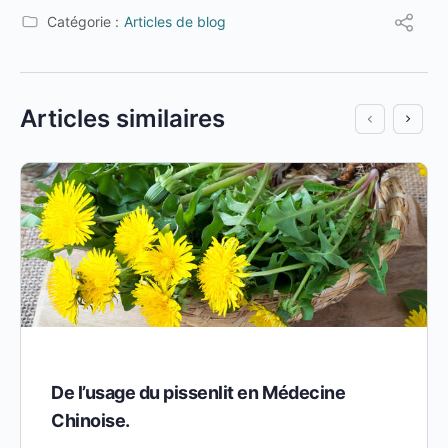
Catégorie :
Articles de blog
Articles similaires
De l’usage du pissenlit en Médecine
Chinoise.