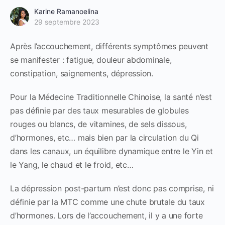
Karine Ramanoelina
29 septembre 2023
Après l’accouchement, différents symptômes peuvent
se manifester : fatigue, douleur abdominale,
constipation, saignements, dépression.
Pour la Médecine Traditionnelle Chinoise, la santé n’est
pas définie par des taux mesurables de globules
rouges ou blancs, de vitamines, de sels dissous,
d’hormones, etc… mais bien par la circulation du Qi
dans les canaux, un équilibre dynamique entre le Yin et
le Yang, le chaud et le froid, etc…
La dépression post-partum n’est donc pas comprise, ni
définie par la MTC comme une chute brutale du taux
d’hormones. Lors de l’accouchement, il y a une forte