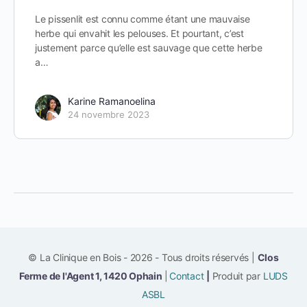
Le pissenlit est connu comme étant une mauvaise
herbe qui envahit les pelouses. Et pourtant, c’est
justement parce qu’elle est sauvage que cette herbe
a…
Karine Ramanoelina
24 novembre 2023
© La Clinique en Bois - 2026 - Tous droits réservés |
Clos
Ferme de l'Agent 1, 1420 Ophain
|
Contact
|
Produit par
LUDS
ASBL