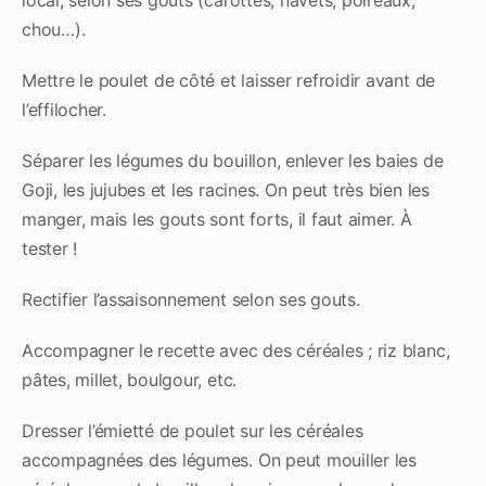
chou…).
Mettre le poulet de côté et laisser refroidir avant de
l’effilocher.
Séparer les légumes du bouillon, enlever les baies de
Goji, les jujubes et les racines. On peut très bien les
manger, mais les gouts sont forts, il faut aimer. À
tester !
Rectifier l’assaisonnement selon ses gouts.
Accompagner le recette avec des céréales ; riz blanc,
pâtes, millet, boulgour, etc.
Dresser l’émietté de poulet sur les céréales
accompagnées des légumes. On peut mouiller les