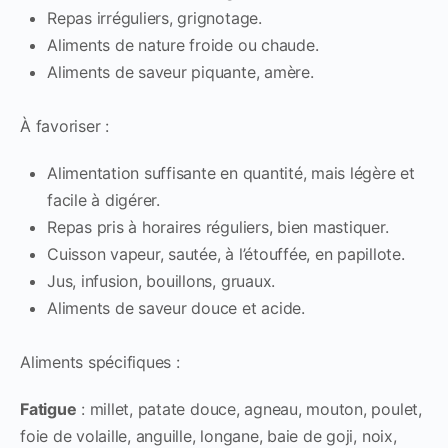
Repas irréguliers, grignotage.
Aliments de nature froide ou chaude.
Aliments de saveur piquante, amère.
À favoriser :
Alimentation suffisante en quantité, mais légère et
facile à digérer.
Repas pris à horaires réguliers, bien mastiquer.
Cuisson vapeur, sautée, à l’étouffée, en papillote.
Jus, infusion, bouillons, gruaux.
Aliments de saveur douce et acide.
Aliments spécifiques :
Fatigue
: millet, patate douce, agneau, mouton, poulet,
foie de volaille, anguille, longane, baie de goji, noix,