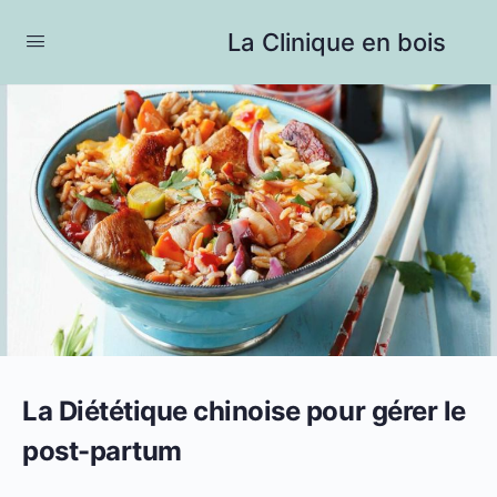
La Clinique en bois
La Diététique chinoise pour gérer le
post-partum