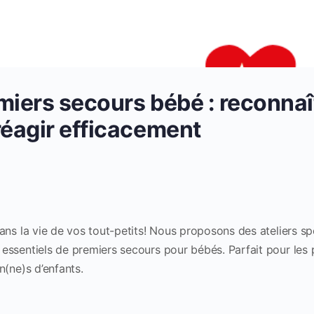
emiers secours bébé : reconnaî
réagir efficacement
dans la vie de vos tout-petits! Nous proposons des ateliers s
essentiels de premiers secours pour bébés. Parfait pour les 
n(ne)s d’enfants.