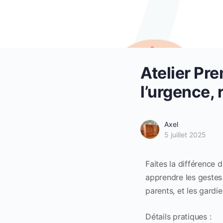
Atelier Pr
l’urgence, 
Axel
5 juillet 2025
Faites la différence 
apprendre les gestes 
parents, et les gardie
Détails pratiques :