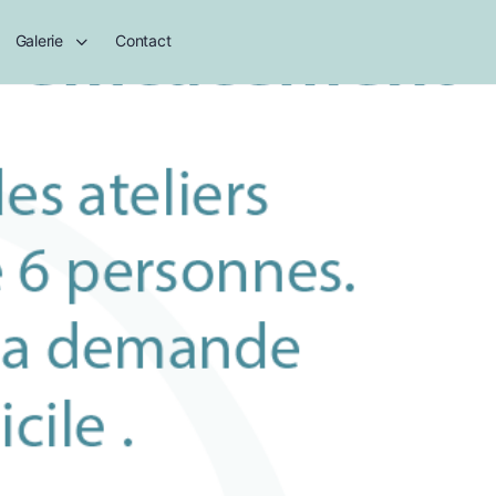
Galerie
Contact