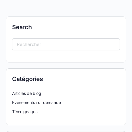
Search
Search
for:
Catégories
Articles de blog
Evènements sur demande
Témoignages