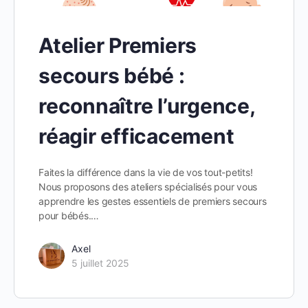
Atelier Premiers
secours bébé :
reconnaître l’urgence,
réagir efficacement
Faites la différence dans la vie de vos tout-petits!
Nous proposons des ateliers spécialisés pour vous
apprendre les gestes essentiels de premiers secours
pour bébés.…
Axel
5 juillet 2025