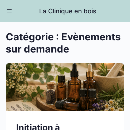
La Clinique en bois
Catégorie :
Evènements
sur demande
Initiation à