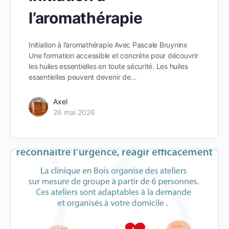
l’aromathérapie
Initiation à l’aromathérapie Avec Pascale Bruyninx
Une formation accessible et concrète pour découvrir
les huiles essentielles en toute sécurité. Les huiles
essentielles peuvent devenir de…
Axel
26 mai 2026