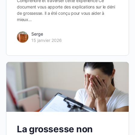
Comprendre et traverser cette expérience Ce
document vous apporte des explications sur le déni
de grossesse. Il a été conçu pour vous aider à
mieux…
Serge
15 janvier 2026
La grossesse non