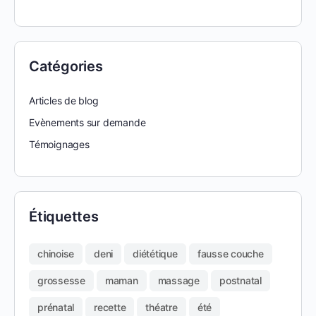
Catégories
Articles de blog
Evènements sur demande
Témoignages
Étiquettes
chinoise
deni
diététique
fausse couche
grossesse
maman
massage
postnatal
prénatal
recette
théatre
été