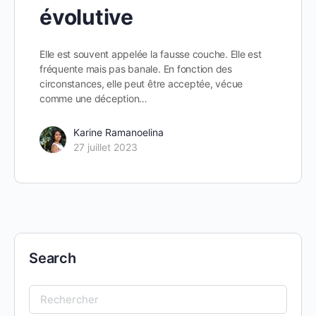
évolutive
Elle est souvent appelée la fausse couche. Elle est
fréquente mais pas banale. En fonction des
circonstances, elle peut être acceptée, vécue
comme une déception…
Karine Ramanoelina
27 juillet 2023
Search
Search
for: