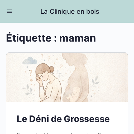
La Clinique en bois
Étiquette :
maman
Le Déni de Grossesse