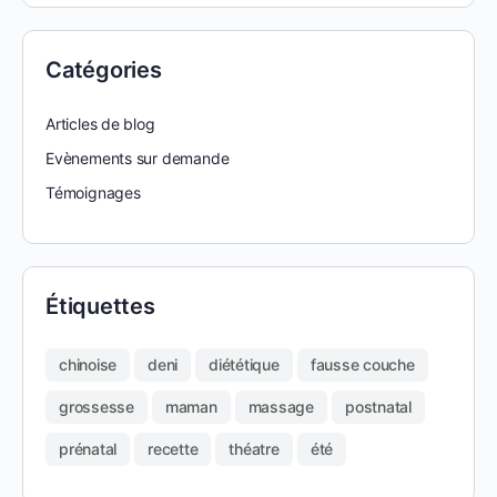
Catégories
Articles de blog
Evènements sur demande
Témoignages
Étiquettes
chinoise
deni
diététique
fausse couche
grossesse
maman
massage
postnatal
prénatal
recette
théatre
été