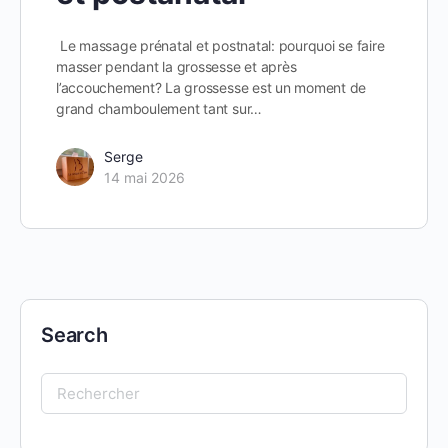
Le massage prénatal et postnatal: pourquoi se faire
masser pendant la grossesse et après
l’accouchement? La grossesse est un moment de
grand chamboulement tant sur…
Serge
14 mai 2026
Search
Search
for: