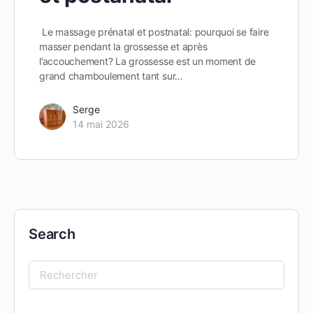
Le massage prénatal et postnatal: pourquoi se faire
masser pendant la grossesse et après
l’accouchement? La grossesse est un moment de
grand chamboulement tant sur…
Serge
14 mai 2026
Search
Search
for: