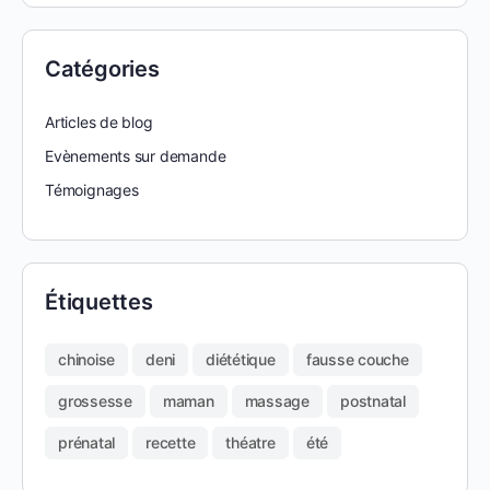
Catégories
Articles de blog
Evènements sur demande
Témoignages
Étiquettes
chinoise
deni
diététique
fausse couche
grossesse
maman
massage
postnatal
prénatal
recette
théatre
été